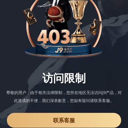
访问限制
尊敬的用户，由于相关法律限制，您所在地区无法访问J9产品，对
此造成的不便，我们深表歉意，您如有疑问请联系客服。
联系客服