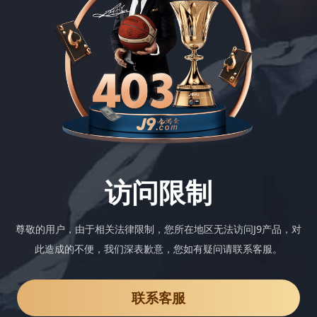
访问限制
尊敬的用户，由于相关法律限制，您所在地区无法访问J9产品，对
此造成的不便，我们深表歉意，您如有疑问请联系客服。
联系客服