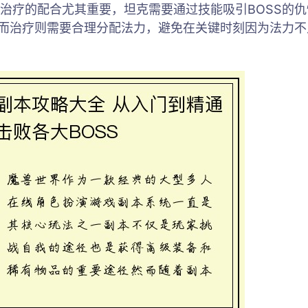
治疗的配合尤其重要，坦克需要通过技能吸引BOSS的
。而治疗则需要合理分配法力，避免在关键时刻因为法力