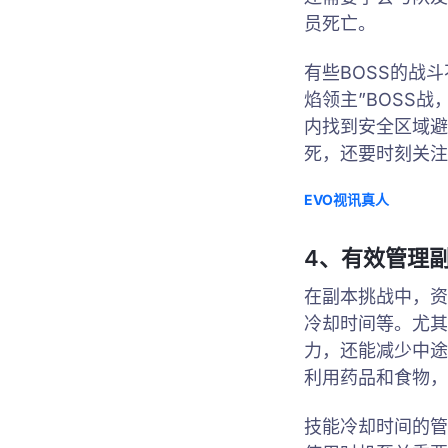
员死亡。
有些BOSS的战
焰领主”BOSS
内找到安全区域避
死，还要时刻关注
EVO视讯真人
4、有效管理
在副本挑战中，资
冷却时间等。尤其
力，还能减少中途
利用药品和食物，
技能冷却时间的管