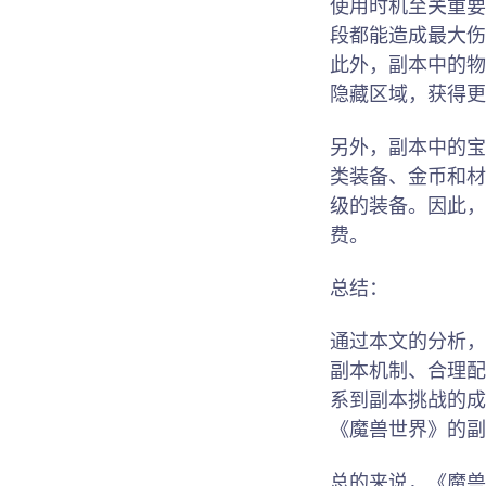
使用时机至关重要
段都能造成最大伤
此外，副本中的物
隐藏区域，获得更
另外，副本中的宝
类装备、金币和材
级的装备。因此，
费。
总结：
通过本文的分析，
副本机制、合理配
系到副本挑战的成
《魔兽世界》的副
总的来说，《魔兽