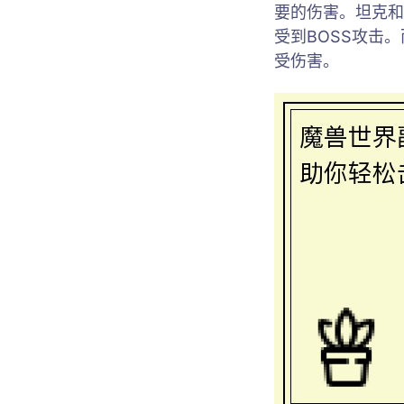
要的伤害。坦克和
受到BOSS攻击
受伤害。