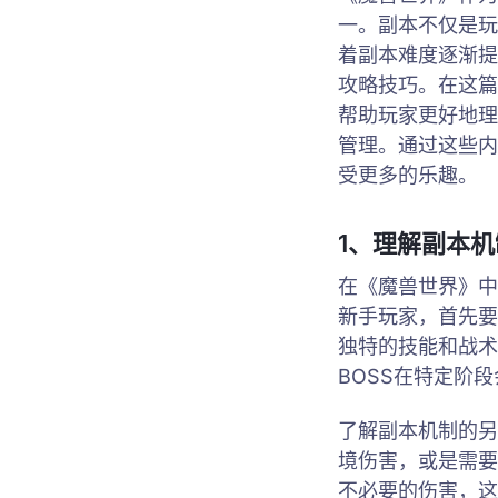
一。副本不仅是玩
着副本难度逐渐提
攻略技巧。在这篇
帮助玩家更好地理
管理。通过这些内
受更多的乐趣。
1、理解副本
在《魔兽世界》中
新手玩家，首先要
独特的技能和战术
BOSS在特定阶
了解副本机制的另
境伤害，或是需要
不必要的伤害，这