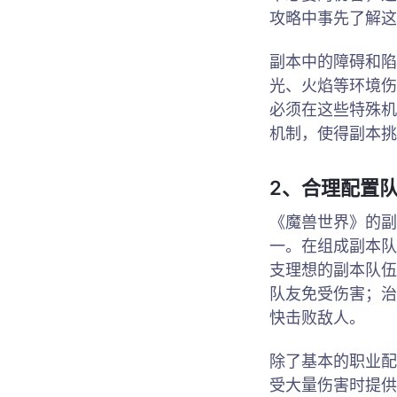
攻略中事先了解这
副本中的障碍和陷
光、火焰等环境伤
必须在这些特殊机
机制，使得副本挑
2、合理配置
《魔兽世界》的副
一。在组成副本队
支理想的副本队伍
队友免受伤害；治
快击败敌人。
除了基本的职业配
受大量伤害时提供