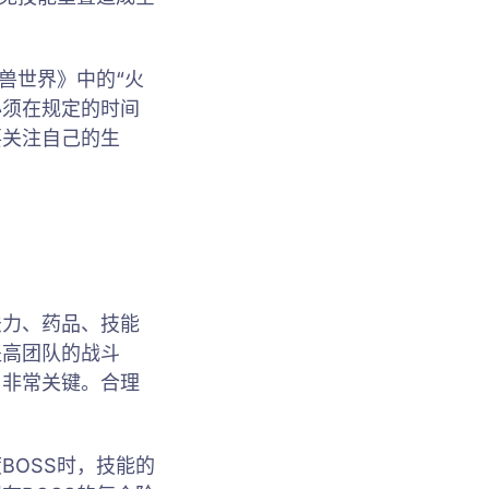
兽世界》中的“火
必须在规定的时间
要关注自己的生
法力、药品、技能
提高团队的战斗
用非常关键。合理
BOSS时，技能的