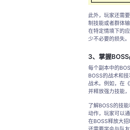
此外，玩家还需要
制技能或者群体输
在特定情境下的应
少不必要的损失。
3、掌握BOS
每个副本中的BO
BOSS的战术和
战术。例如，在《
并释放强力技能，
了解BOSS的技
动作，玩家可以通
在BOSS释放大
还需要学会与队友