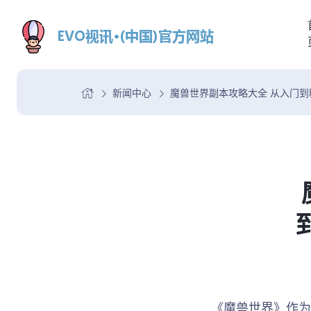
新闻中心
魔兽世界副本攻略大全 从入门到
《魔兽世界》作为