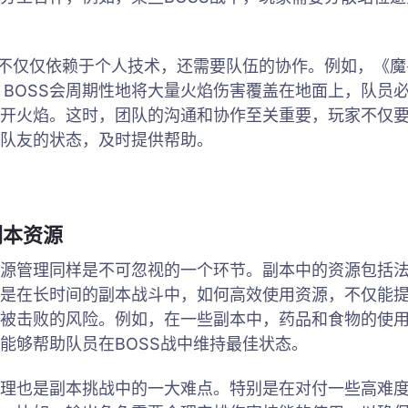
斗不仅仅依赖于个人技术，还需要队伍的协作。例如，《魔
战，BOSS会周期性地将大量火焰伤害覆盖在地面上，队员
开火焰。这时，团队的沟通和协作至关重要，玩家不仅
队友的状态，及时提供帮助。
副本资源
源管理同样是不可忽视的一个环节。副本中的资源包括
是在长时间的副本战斗中，如何高效使用资源，不仅能
被击败的风险。例如，在一些副本中，药品和食物的使
能够帮助队员在BOSS战中维持最佳状态。
理也是副本挑战中的一大难点。特别是在对付一些高难度